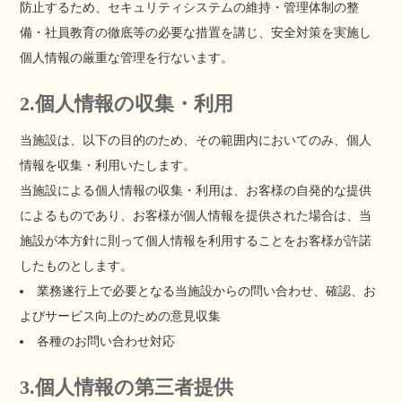
防止するため、セキュリティシステムの維持・管理体制の整
備・社員教育の徹底等の必要な措置を講じ、安全対策を実施し
個人情報の厳重な管理を行ないます。
2.個人情報の収集・利用
当施設は、以下の目的のため、その範囲内においてのみ、個人
情報を収集・利用いたします。
当施設による個人情報の収集・利用は、お客様の自発的な提供
によるものであり、お客様が個人情報を提供された場合は、当
施設が本方針に則って個人情報を利用することをお客様が許諾
したものとします。
業務遂行上で必要となる当施設からの問い合わせ、確認、お
よびサービス向上のための意見収集
各種のお問い合わせ対応
3.個人情報の第三者提供