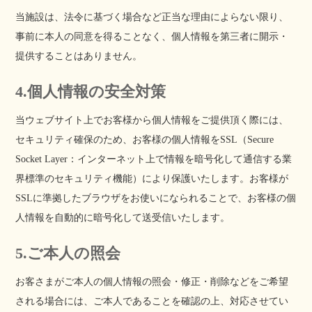
当施設は、法令に基づく場合など正当な理由によらない限り、
事前に本人の同意を得ることなく、個人情報を第三者に開示・
提供することはありません。
4.個人情報の安全対策
当ウェブサイト上でお客様から個人情報をご提供頂く際には、
セキュリティ確保のため、お客様の個人情報をSSL（Secure
Socket Layer：インターネット上で情報を暗号化して通信する業
界標準のセキュリティ機能）により保護いたします。お客様が
SSLに準拠したブラウザをお使いになられることで、お客様の個
人情報を自動的に暗号化して送受信いたします。
5.ご本人の照会
お客さまがご本人の個人情報の照会・修正・削除などをご希望
される場合には、ご本人であることを確認の上、対応させてい