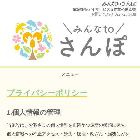
みんなtoさんぽ
放課後等デイサービス&児童発達支援
お問い合わせ 022-725-3430
メニュー
プライバシーポリシー
1.個人情報の管理
当施設は、お客さまの個人情報を正確かつ最新の状態に保ち、
個人情報への不正アクセス・紛失・破損・改ざん・漏洩などを