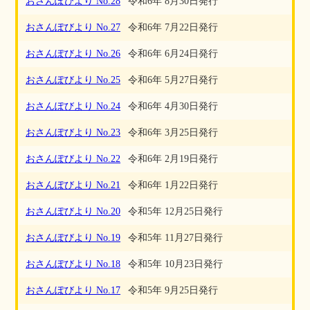
おさんぽびより No.28
令和6年 8月30日発行
おさんぽびより No.27
令和6年 7月22日発行
おさんぽびより No.26
令和6年 6月24日発行
おさんぽびより No.25
令和6年 5月27日発行
おさんぽびより No.24
令和6年 4月30日発行
おさんぽびより No.23
令和6年 3月25日発行
おさんぽびより No.22
令和6年 2月19日発行
おさんぽびより No.21
令和6年 1月22日発行
おさんぽびより No.20
令和5年 12月25日発行
おさんぽびより No.19
令和5年 11月27日発行
おさんぽびより No.18
令和5年 10月23日発行
おさんぽびより No.17
令和5年 9月25日発行