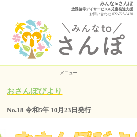
みんなtoさんぽ
放課後等デイサービス&児童発達支援
お問い合わせ 022-725-3430
メニュー
おさんぽびより
No.18 令和5年 10月23日発行