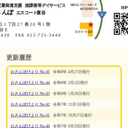
更新履歴
おさんぽびより No.45
令和8年 4月27日発行
おさんぽびより No.44
令和8年 3月2日発行
おさんぽびより No.43
令和8年 1月26日発行
おさんぽびより No.42
令和7年 12月1日発行
おさんぽびより No.41
令和7年 10月27日発行
おさんぽびより No.40
令和7年 9月29日発行