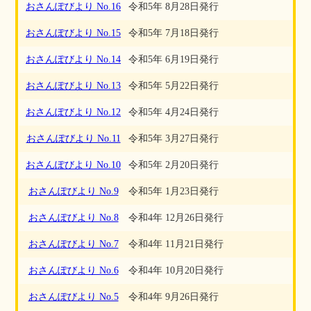
おさんぽびより No.16
令和5年 8月28日発行
おさんぽびより No.15
令和5年 7月18日発行
おさんぽびより No.14
令和5年 6月19日発行
おさんぽびより No.13
令和5年 5月22日発行
おさんぽびより No.12
令和5年 4月24日発行
おさんぽびより No.11
令和5年 3月27日発行
おさんぽびより No.10
令和5年 2月20日発行
おさんぽびより No.9
令和5年 1月23日発行
おさんぽびより No.8
令和4年 12月26日発行
おさんぽびより No.7
令和4年 11月21日発行
おさんぽびより No.6
令和4年 10月20日発行
おさんぽびより No.5
令和4年 9月26日発行