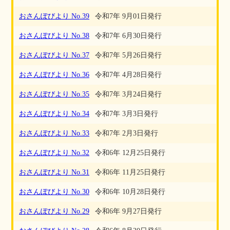
おさんぽびより No.39
令和7年 9月01日発行
おさんぽびより No.38
令和7年 6月30日発行
おさんぽびより No.37
令和7年 5月26日発行
おさんぽびより No.36
令和7年 4月28日発行
おさんぽびより No.35
令和7年 3月24日発行
おさんぽびより No.34
令和7年 3月3日発行
おさんぽびより No.33
令和7年 2月3日発行
おさんぽびより No.32
令和6年 12月25日発行
おさんぽびより No.31
令和6年 11月25日発行
おさんぽびより No.30
令和6年 10月28日発行
おさんぽびより No.29
令和6年 9月27日発行