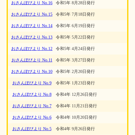
おさんぽびより No.16
令和5年 8月28日発行
おさんぽびより No.15
令和5年 7月18日発行
おさんぽびより No.14
令和5年 6月19日発行
おさんぽびより No.13
令和5年 5月22日発行
おさんぽびより No.12
令和5年 4月24日発行
おさんぽびより No.11
令和5年 3月27日発行
おさんぽびより No.10
令和5年 2月20日発行
おさんぽびより No.9
令和5年 1月23日発行
おさんぽびより No.8
令和4年 12月26日発行
おさんぽびより No.7
令和4年 11月21日発行
おさんぽびより No.6
令和4年 10月20日発行
おさんぽびより No.5
令和4年 9月26日発行