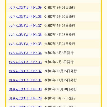
おさんぽびより No.39
令和7年 9月01日発行
おさんぽびより No.38
令和7年 6月30日発行
おさんぽびより No.37
令和7年 5月26日発行
おさんぽびより No.36
令和7年 4月28日発行
おさんぽびより No.35
令和7年 3月24日発行
おさんぽびより No.34
令和7年 3月3日発行
おさんぽびより No.33
令和7年 2月3日発行
おさんぽびより No.32
令和6年 12月25日発行
おさんぽびより No.31
令和6年 11月25日発行
おさんぽびより No.30
令和6年 10月28日発行
おさんぽびより No.29
令和6年 9月27日発行