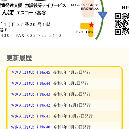
更新履歴
おさんぽびより No.45
令和8年 4月27日発行
おさんぽびより No.44
令和8年 3月2日発行
おさんぽびより No.43
令和8年 1月26日発行
おさんぽびより No.42
令和7年 12月1日発行
おさんぽびより No.41
令和7年 10月27日発行
おさんぽびより No.40
令和7年 9月29日発行