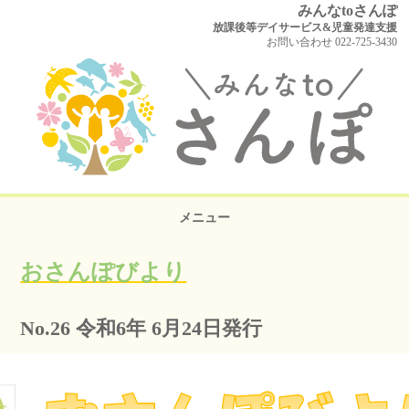
みんなtoさんぽ
放課後等デイサービス&児童発達支援
お問い合わせ 022-725-3430
メニュー
おさんぽびより
No.26 令和6年 6月24日発行