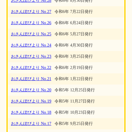
おさんぽびより No.28
令和6年 8月30日発行
おさんぽびより No.27
令和6年 7月22日発行
おさんぽびより No.26
令和6年 6月24日発行
おさんぽびより No.25
令和6年 5月27日発行
おさんぽびより No.24
令和6年 4月30日発行
おさんぽびより No.23
令和6年 3月25日発行
おさんぽびより No.22
令和6年 2月19日発行
おさんぽびより No.21
令和6年 1月22日発行
おさんぽびより No.20
令和5年 12月25日発行
おさんぽびより No.19
令和5年 11月27日発行
おさんぽびより No.18
令和5年 10月23日発行
おさんぽびより No.17
令和5年 9月25日発行