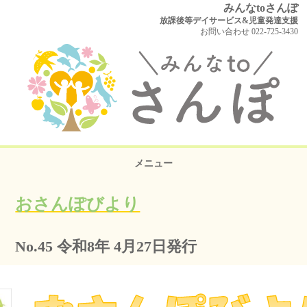
みんなtoさんぽ
放課後等デイサービス&児童発達支援
お問い合わせ 022-725-3430
メニュー
おさんぽびより
No.45 令和8年 4月27日発行