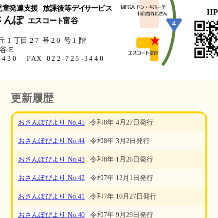
更新履歴
おさんぽびより No.45
令和8年 4月27日発行
おさんぽびより No.44
令和8年 3月2日発行
おさんぽびより No.43
令和8年 1月26日発行
おさんぽびより No.42
令和7年 12月1日発行
おさんぽびより No.41
令和7年 10月27日発行
おさんぽびより No.40
令和7年 9月29日発行