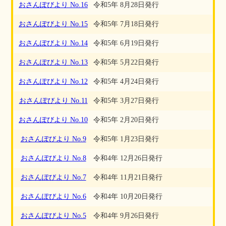
おさんぽびより No.16
令和5年 8月28日発行
おさんぽびより No.15
令和5年 7月18日発行
おさんぽびより No.14
令和5年 6月19日発行
おさんぽびより No.13
令和5年 5月22日発行
おさんぽびより No.12
令和5年 4月24日発行
おさんぽびより No.11
令和5年 3月27日発行
おさんぽびより No.10
令和5年 2月20日発行
おさんぽびより No.9
令和5年 1月23日発行
おさんぽびより No.8
令和4年 12月26日発行
おさんぽびより No.7
令和4年 11月21日発行
おさんぽびより No.6
令和4年 10月20日発行
おさんぽびより No.5
令和4年 9月26日発行