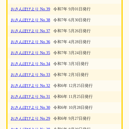
おさんぽびより No.39
令和7年 9月01日発行
おさんぽびより No.38
令和7年 6月30日発行
おさんぽびより No.37
令和7年 5月26日発行
おさんぽびより No.36
令和7年 4月28日発行
おさんぽびより No.35
令和7年 3月24日発行
おさんぽびより No.34
令和7年 3月3日発行
おさんぽびより No.33
令和7年 2月3日発行
おさんぽびより No.32
令和6年 12月25日発行
おさんぽびより No.31
令和6年 11月25日発行
おさんぽびより No.30
令和6年 10月28日発行
おさんぽびより No.29
令和6年 9月27日発行