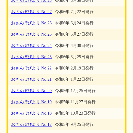
おさんぽびより No.28
令和6年 8月30日発行
おさんぽびより No.27
令和6年 7月22日発行
おさんぽびより No.26
令和6年 6月24日発行
おさんぽびより No.25
令和6年 5月27日発行
おさんぽびより No.24
令和6年 4月30日発行
おさんぽびより No.23
令和6年 3月25日発行
おさんぽびより No.22
令和6年 2月19日発行
おさんぽびより No.21
令和6年 1月22日発行
おさんぽびより No.20
令和5年 12月25日発行
おさんぽびより No.19
令和5年 11月27日発行
おさんぽびより No.18
令和5年 10月23日発行
おさんぽびより No.17
令和5年 9月25日発行