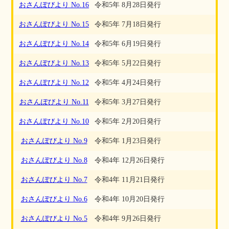
おさんぽびより No.16
令和5年 8月28日発行
おさんぽびより No.15
令和5年 7月18日発行
おさんぽびより No.14
令和5年 6月19日発行
おさんぽびより No.13
令和5年 5月22日発行
おさんぽびより No.12
令和5年 4月24日発行
おさんぽびより No.11
令和5年 3月27日発行
おさんぽびより No.10
令和5年 2月20日発行
おさんぽびより No.9
令和5年 1月23日発行
おさんぽびより No.8
令和4年 12月26日発行
おさんぽびより No.7
令和4年 11月21日発行
おさんぽびより No.6
令和4年 10月20日発行
おさんぽびより No.5
令和4年 9月26日発行