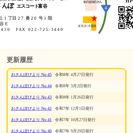
更新履歴
おさんぽびより No.45
令和8年 4月27日発行
おさんぽびより No.44
令和8年 3月2日発行
おさんぽびより No.43
令和8年 1月26日発行
おさんぽびより No.42
令和7年 12月1日発行
おさんぽびより No.41
令和7年 10月27日発行
おさんぽびより No.40
令和7年 9月29日発行