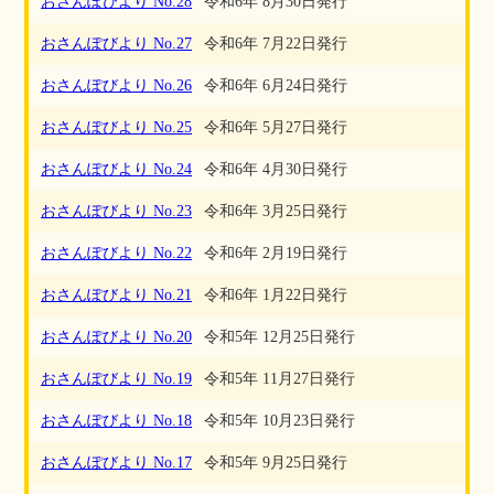
おさんぽびより No.28
令和6年 8月30日発行
おさんぽびより No.27
令和6年 7月22日発行
おさんぽびより No.26
令和6年 6月24日発行
おさんぽびより No.25
令和6年 5月27日発行
おさんぽびより No.24
令和6年 4月30日発行
おさんぽびより No.23
令和6年 3月25日発行
おさんぽびより No.22
令和6年 2月19日発行
おさんぽびより No.21
令和6年 1月22日発行
おさんぽびより No.20
令和5年 12月25日発行
おさんぽびより No.19
令和5年 11月27日発行
おさんぽびより No.18
令和5年 10月23日発行
おさんぽびより No.17
令和5年 9月25日発行