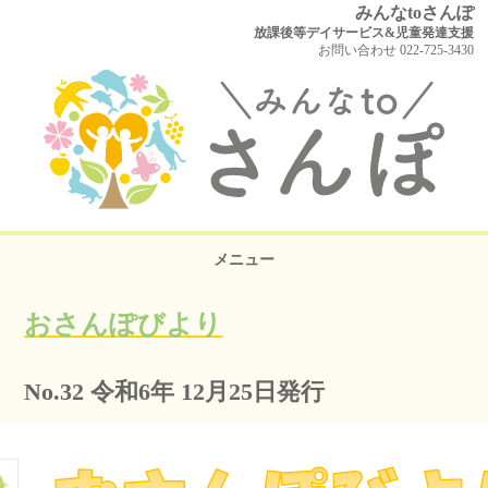
みんなtoさんぽ
放課後等デイサービス&児童発達支援
お問い合わせ 022-725-3430
メニュー
おさんぽびより
No.32 令和6年 12月25日発行