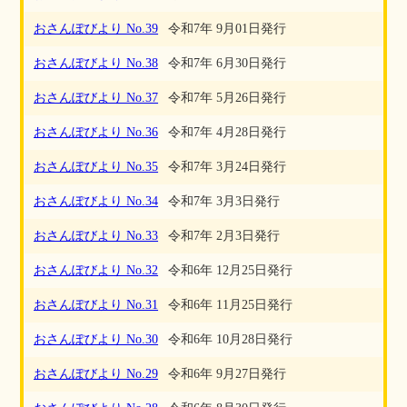
おさんぽびより No.39
令和7年 9月01日発行
おさんぽびより No.38
令和7年 6月30日発行
おさんぽびより No.37
令和7年 5月26日発行
おさんぽびより No.36
令和7年 4月28日発行
おさんぽびより No.35
令和7年 3月24日発行
おさんぽびより No.34
令和7年 3月3日発行
おさんぽびより No.33
令和7年 2月3日発行
おさんぽびより No.32
令和6年 12月25日発行
おさんぽびより No.31
令和6年 11月25日発行
おさんぽびより No.30
令和6年 10月28日発行
おさんぽびより No.29
令和6年 9月27日発行