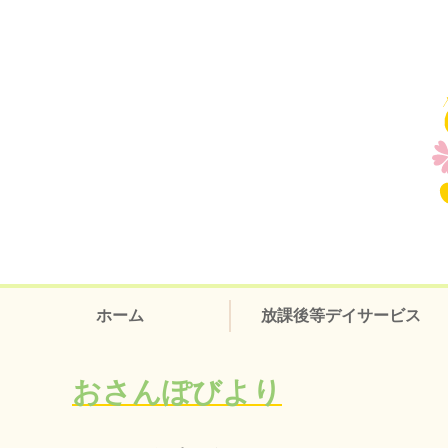
ホーム
放課後等デイサービス
おさんぽびより