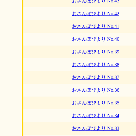
おさんぽびより No.43
おさんぽびより No.42
おさんぽびより No.41
おさんぽびより No.40
おさんぽびより No.39
おさんぽびより No.38
おさんぽびより No.37
おさんぽびより No.36
おさんぽびより No.35
おさんぽびより No.34
おさんぽびより No.33