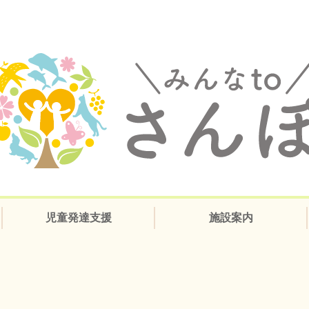
児童発達支援
施設案内