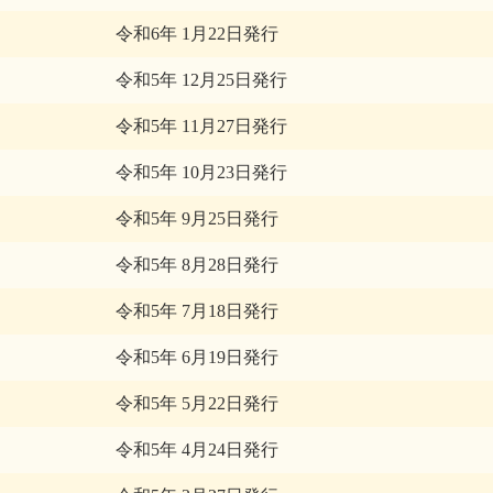
令和6年 1月22日発行
令和5年 12月25日発行
令和5年 11月27日発行
令和5年 10月23日発行
令和5年 9月25日発行
令和5年 8月28日発行
令和5年 7月18日発行
令和5年 6月19日発行
令和5年 5月22日発行
令和5年 4月24日発行