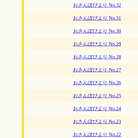
おさんぽびより No.32
おさんぽびより No.31
おさんぽびより No.30
おさんぽびより No.29
おさんぽびより No.28
おさんぽびより No.27
おさんぽびより No.26
おさんぽびより No.25
おさんぽびより No.24
おさんぽびより No.23
おさんぽびより No.22