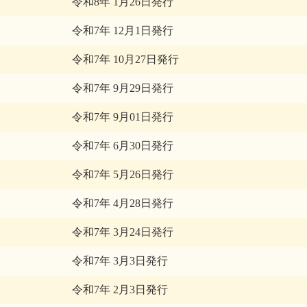
令和8年 1月26日発行
令和7年 12月1日発行
令和7年 10月27日発行
令和7年 9月29日発行
令和7年 9月01日発行
令和7年 6月30日発行
令和7年 5月26日発行
令和7年 4月28日発行
令和7年 3月24日発行
令和7年 3月3日発行
令和7年 2月3日発行