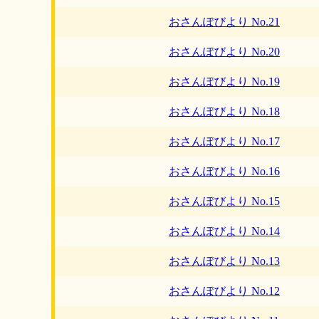
おさんぽびより No.21
おさんぽびより No.20
おさんぽびより No.19
おさんぽびより No.18
おさんぽびより No.17
おさんぽびより No.16
おさんぽびより No.15
おさんぽびより No.14
おさんぽびより No.13
おさんぽびより No.12