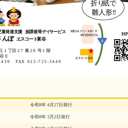
令和8年 4月27日発行
令和8年 3月2日発行