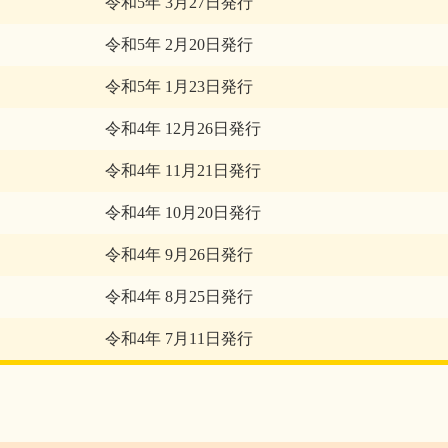
令和5年 3月27日発行
令和5年 2月20日発行
令和5年 1月23日発行
令和4年 12月26日発行
令和4年 11月21日発行
令和4年 10月20日発行
令和4年 9月26日発行
令和4年 8月25日発行
令和4年 7月11日発行