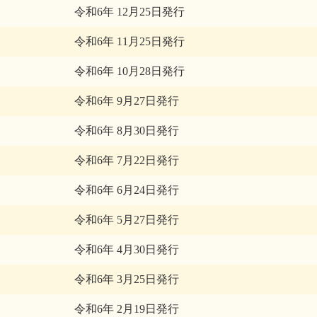
令和6年 12月25日発行
令和6年 11月25日発行
令和6年 10月28日発行
令和6年 9月27日発行
令和6年 8月30日発行
令和6年 7月22日発行
令和6年 6月24日発行
令和6年 5月27日発行
令和6年 4月30日発行
令和6年 3月25日発行
令和6年 2月19日発行