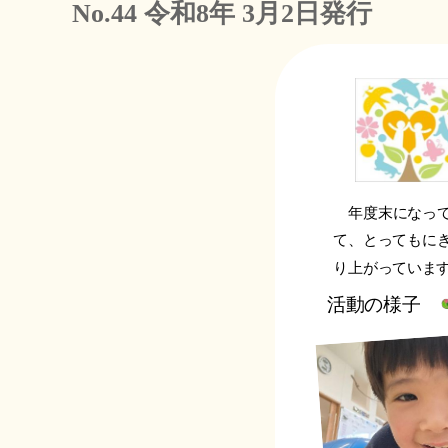
No.44 令和8年 3月2日発行