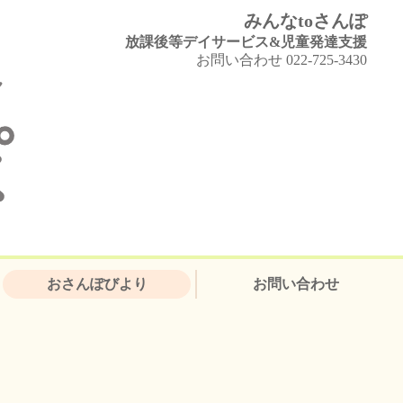
みんなtoさんぽ
放課後等デイサービス&児童発達支援
お問い合わせ 022-725-3430
おさんぽびより
お問い合わせ