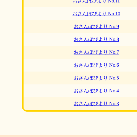
おさんぽびより No.11
おさんぽびより No.10
おさんぽびより No.9
おさんぽびより No.8
おさんぽびより No.7
おさんぽびより No.6
おさんぽびより No.5
おさんぽびより No.4
おさんぽびより No.3